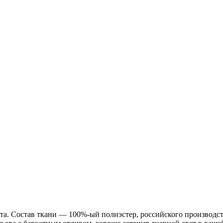
а. Состав ткани — 100%-ый полиэстер, российского производств