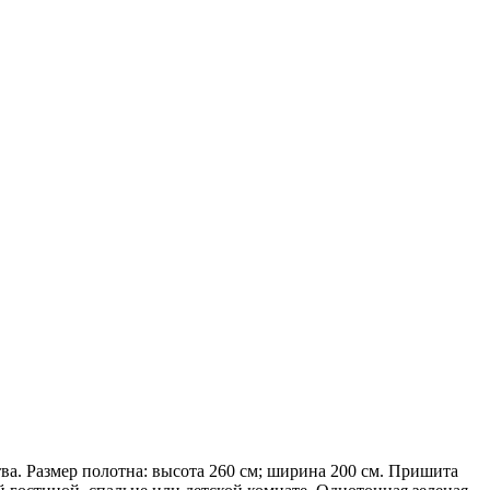
а. Размер полотна: высота 260 см; ширина 200 см. Пришита