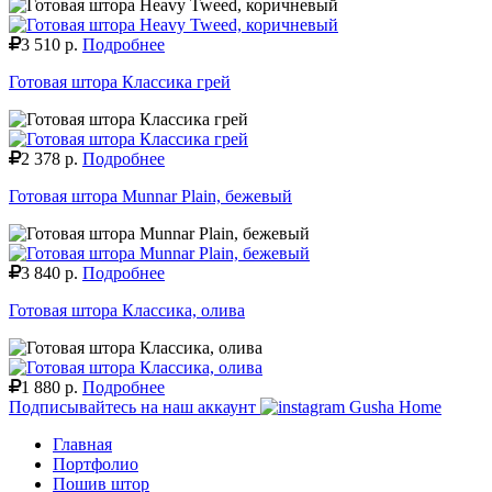
3 510 р.
Подробнее
Готовая штора Классика грей
2 378 р.
Подробнее
Готовая штора Munnar Plain, бежевый
3 840 р.
Подробнее
Готовая штора Классика, олива
1 880 р.
Подробнее
Подписывайтесь на наш аккаунт
Gusha Home
Главная
Портфолио
Пошив штор