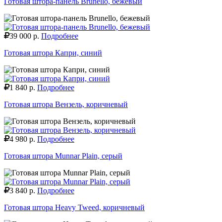
Готовая штора-панель Brunello, бежевый
39 000 р.
Подробнее
Готовая штора Капри, синий
1 840 р.
Подробнее
Готовая штора Вензель, коричневый
4 980 р.
Подробнее
Готовая штора Munnar Plain, серый
3 840 р.
Подробнее
Готовая штора Heavy Tweed, коричневый