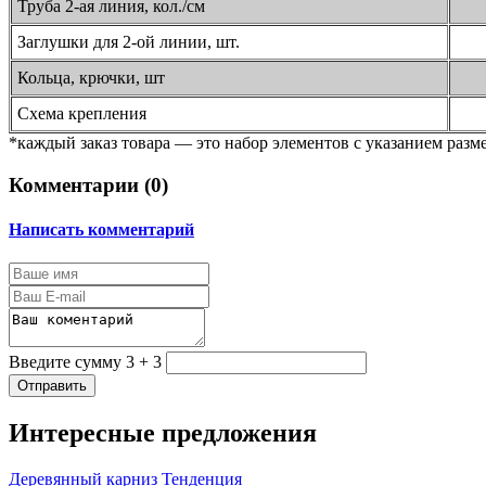
Труба 2-ая линия, кол./см
Заглушки для 2-ой линии, шт.
Кольца, крючки, шт
Схема крепления
*каждый заказ товара — это набор элементов с указанием разм
Комментарии (
0
)
Написать комментарий
Введите сумму 3 + 3
Отправить
Интересные предложения
Деревянный карниз Тенденция