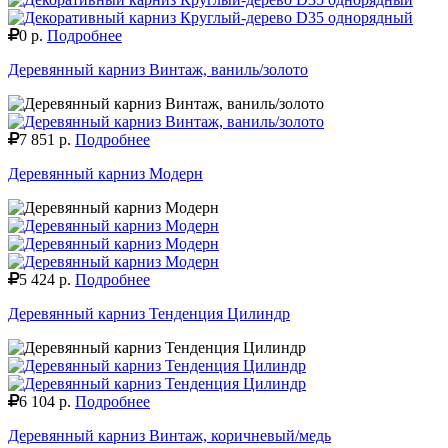
0 р.
Подробнее
Деревянный карниз Винтаж, ваниль/золото
7 851 р.
Подробнее
Деревянный карниз Модерн
5 424 р.
Подробнее
Деревянный карниз Тенденция Цилиндр
6 104 р.
Подробнее
Деревянный карниз Винтаж, коричневый/медь