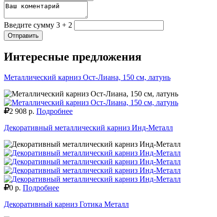
Введите сумму 3 + 2
Отправить
Интересные предложения
Металлический карниз Ост-Лиана, 150 см, латунь
2 908 р.
Подробнее
Декоративный металлический карниз Инд-Металл
0 р.
Подробнее
Декоративный карниз Готика Металл