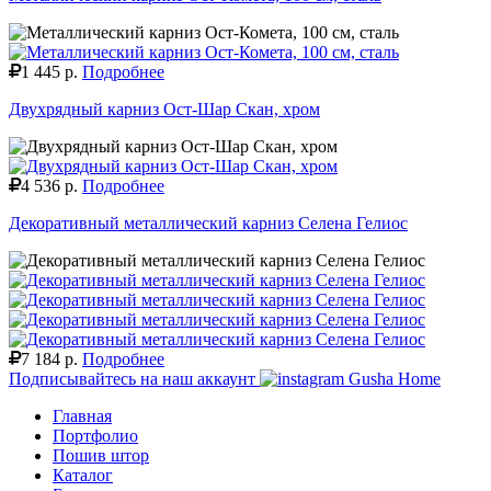
1 445 р.
Подробнее
Двухрядный карниз Ост-Шар Скан, хром
4 536 р.
Подробнее
Декоративный металлический карниз Селена Гелиос
7 184 р.
Подробнее
Подписывайтесь на наш аккаунт
Gusha Home
Главная
Портфолио
Пошив штор
Каталог