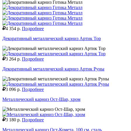
4 354 р.
Подробнее
Декоративный металлический карниз Артик Тор
3 264 р.
Подробнее
Декоративный металлический карниз Артик Руны
3 096 р.
Подробнее
Металлический карниз Ост-Шар, хром
3 180 р.
Подробнее
Металлический карниз Ост-Комета, 100 см, сталь