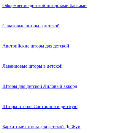
Оформление детской шторными бантами
Салатовые шторы в детской
Австрийские шторы для детской
Лавандовые шторы в детской
Шторы для детской Лиловый аккорд
Шторы и тюль Санторина в детскую
Бархатные шторы для детской Де Жуи