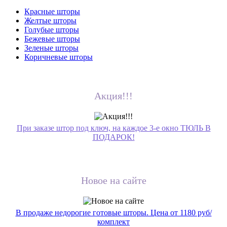
Красные шторы
Желтые шторы
Голубые шторы
Бежевые шторы
Зеленые шторы
Коричневые шторы
Акция!!!
При заказе штор под ключ, на каждое 3-е окно ТЮЛЬ В
ПОДАРОК!
Новое на сайте
В продаже недорогие готовые шторы. Цена от 1180 руб/
комплект