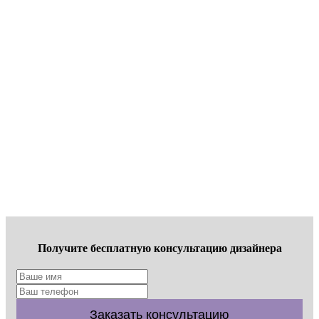
Получите бесплатную консультацию дизайнера
Заказать консультацию