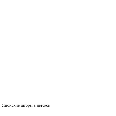
Японские шторы в детской