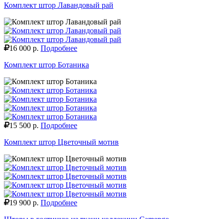
Комплект штор Лавандовый рай
16 000 р.
Подробнее
Комплект штор Ботаника
15 500 р.
Подробнее
Комплект штор Цветочный мотив
19 900 р.
Подробнее