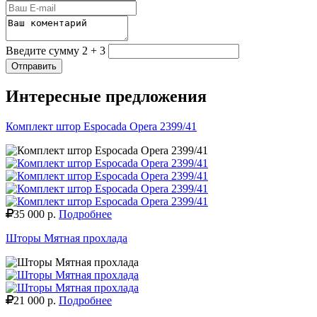
Введите сумму 2 + 3
Отправить
Интересные предложения
Комплект штор Espocada Opera 2399/41
35 000 р.
Подробнее
Шторы Мятная прохлада
21 000 р.
Подробнее