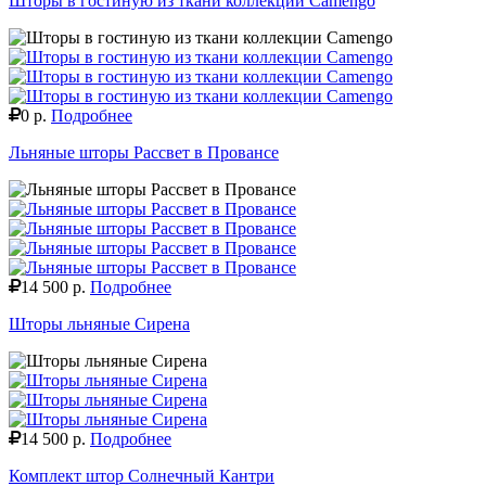
Шторы в гостиную из ткани коллекции Camengo
0 р.
Подробнее
Льняные шторы Рассвет в Провансе
14 500 р.
Подробнее
Шторы льняные Сирена
14 500 р.
Подробнее
Комплект штор Солнечный Кантри