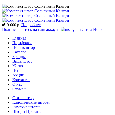
19 000 р.
Подробнее
Подписывайтесь на наш аккаунт
Gusha Home
Главная
Портфолио
Пошив штор
Каталог
Бренды
Виды штор
Жалюзи
Цены
Акции
Контакты
О нас
Отзывы
Стили штор
Классические шторы
Римские шторы
Шторы Прованс